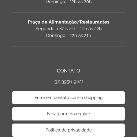
Domingo: 12h às 20h
Praça de Alimentação/Restaurantes
Segunda a Sábado: 10h às 22h
Domingo: 12h às 21h
CONTATO
(31) 3956-9621
Entre em contato com o shopping
Faça parte da equipe
Politica de privacidade