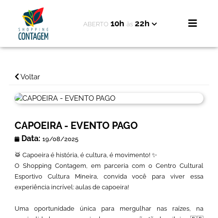
10h
22h
ABERTO
às
Voltar
CAPOEIRA - EVENTO PAGO
Data:
19/08/2025
🥁 Capoeira é história, é cultura, é movimento! ✨
O Shopping Contagem, em parceria com o Centro Cultural
Esportivo Cultura Mineira, convida você para viver essa
experiência incrível: aulas de capoeira!
Uma oportunidade única para mergulhar nas raízes, na