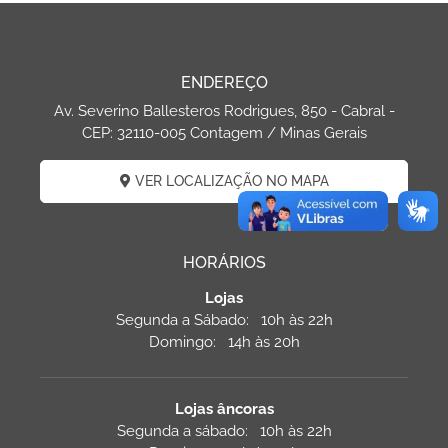
ENDEREÇO
Av. Severino Ballesteros Rodrigues, 850 - Cabral -
CEP: 32110-005 Contagem / Minas Gerais
VER LOCALIZAÇÃO NO MAPA
HORÁRIOS
Lojas
Segunda a Sábado: 10h às 22h
Domingo: 14h às 20h
Lojas âncoras
Segunda a sábado: 10h às 22h