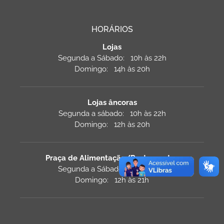
HORÁRIOS
Lojas
Segunda a Sábado: 10h às 22h
Domingo: 14h às 20h
Lojas âncoras
Segunda a sábado: 10h às 22h
Domingo: 12h às 20h
Praça de Alimentação/Restaurantes
Segunda a Sábado: 10h às 22h
Domingo: 12h às 21h